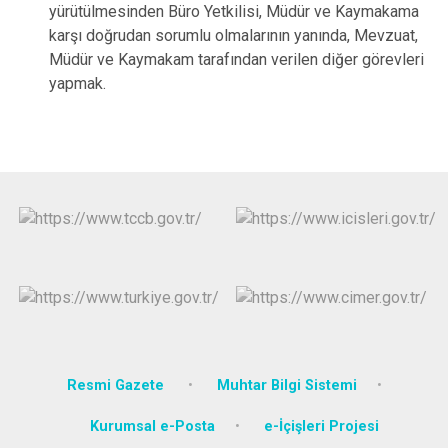
yürütülmesinden Büro Yetkilisi, Müdür ve Kaymakama
karşı doğrudan sorumlu olmalarının yanında, Mevzuat,
Müdür ve Kaymakam tarafından verilen diğer görevleri
yapmak.
Resmi Gazete
Muhtar Bilgi Sistemi
Kurumsal e-Posta
e-İçişleri Projesi