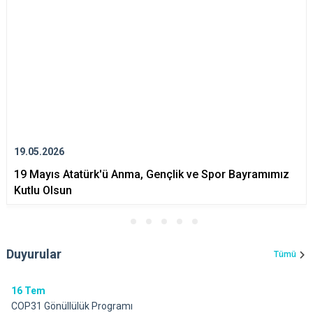
19.05.2026
19 Mayıs Atatürk'ü Anma, Gençlik ve Spor Bayramımız
Kutlu Olsun
Duyurular
Tümü
16
Tem
COP31 Gönüllülük Programı