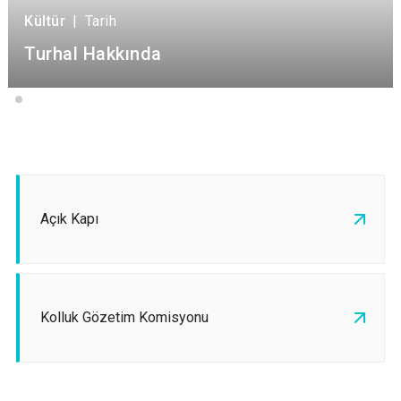
Kültür
|
Tarih
Turhal Hakkında
Açık Kapı
Kolluk Gözetim Komisyonu