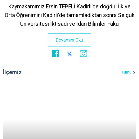
Kaymakamımız Ersin TEPELİ Kadirli'de doğdu. İlk ve
Orta Öğrenimini Kadirli'de tamamladıktan sonra Selçuk
Üniversitesi İktisadi ve İdari Bilimler Fakü
Devamını Oku
İlçemiz
Tümü